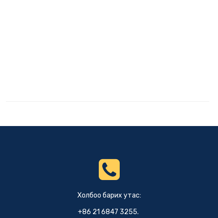
Холбоо барих утас:
+86 21 6847 3255.