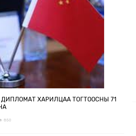
 ДИПЛОМАТ ХАРИЛЦАА ТОГТООСНЫ 71
НА
850